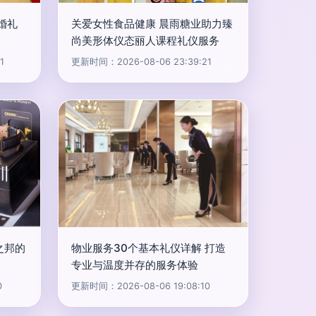
婚礼
关爱女性食品健康 晨雨糖业助力臻
尚美形体仪态丽人课程礼仪服务
1
更新时间：2026-08-06 23:39:21
之邦的
物业服务30个基本礼仪详解 打造
专业与温度并存的服务体验
0
更新时间：2026-08-06 19:08:10