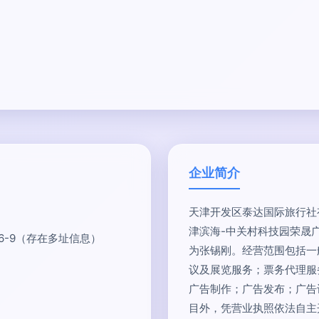
企业简介
天津开发区泰达国际旅行社有
津滨海-中关村科技园荣晟广
6-9（存在多址信息）
为张锡刚。经营范围包括一
议及展览服务；票务代理服
广告制作；广告发布；广告
目外，凭营业执照依法自主