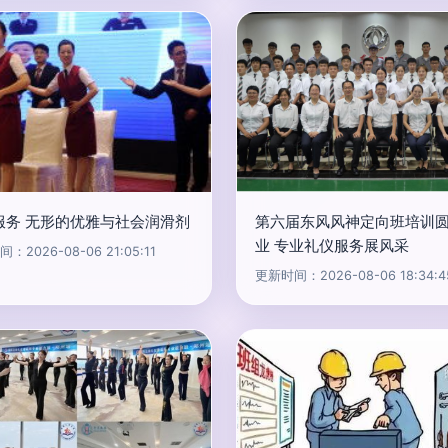
服务 无形的优雅与社会润滑剂
第六届东风风神定向班培训
业 专业礼仪服务展风采
：2026-08-06 21:05:11
更新时间：2026-08-06 18:34:4