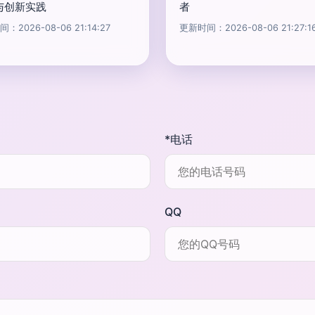
与创新实践
者
：2026-08-06 21:14:27
更新时间：2026-08-06 21:27:1
*电话
QQ