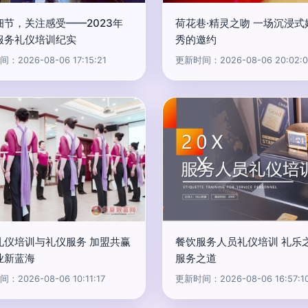
细节，关注感受——2023年
荷花巷·精灵之吻 一场沉浸式
服务礼仪培训纪实
秀的邀约
：2026-08-06 17:15:21
更新时间：2026-08-06 20:02:0
礼仪培训与礼仪服务 加盟共赢
餐饮服务人员礼仪培训 礼乐
业新蓝海
服务之道
：2026-08-06 10:11:17
更新时间：2026-08-06 16:57:1