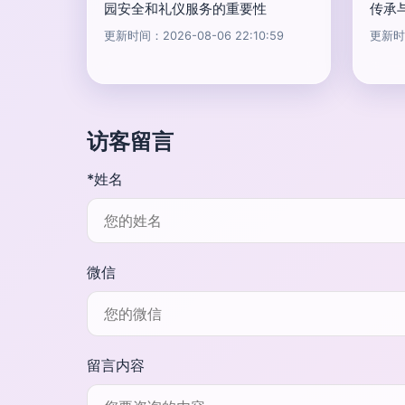
园安全和礼仪服务的重要性
传承
更新时间：2026-08-06 22:10:59
更新时间
访客留言
*姓名
微信
留言内容