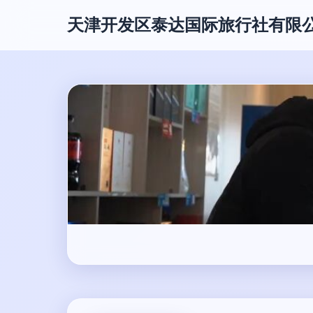
天津开发区泰达国际旅行社有限