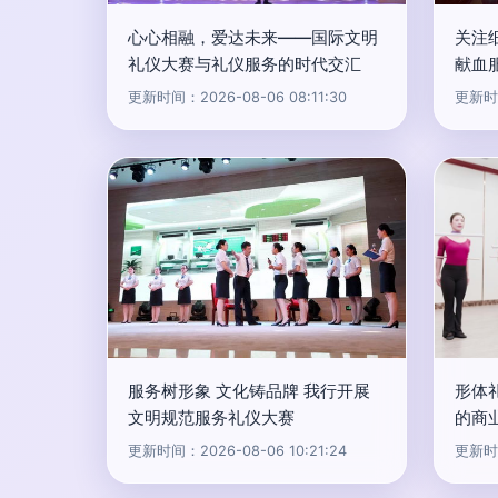
心心相融，爱达未来——国际文明
关注
礼仪大赛与礼仪服务的时代交汇
献血
更新时间：2026-08-06 08:11:30
更新时间
服务树形象 文化铸品牌 我行开展
形体
文明规范服务礼仪大赛
的商
更新时间：2026-08-06 10:21:24
更新时间