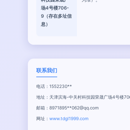
场4号楼706-
9（存在多址信
息）
联系我们
电话：1552230**
地址：天津滨海-中关村科技园荣晟广场4号楼70
邮箱：8971895**
062@qq.com
网址：
www.tdgl1999.com