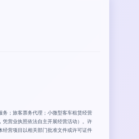
服务；旅客票务代理；小微型客车租赁经营
，凭营业执照依法自主开展经营活动）。许
体经营项目以相关部门批准文件或许可证件