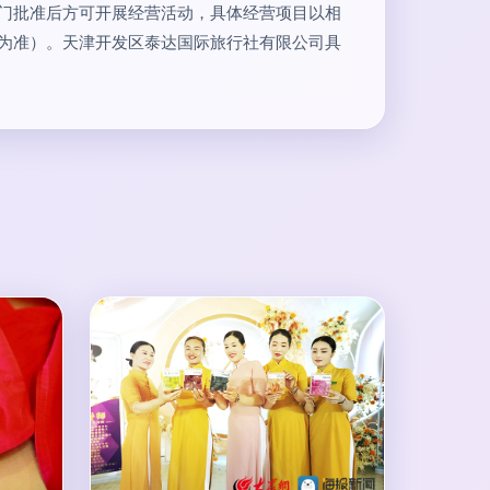
门批准后方可开展经营活动，具体经营项目以相
为准）。天津开发区泰达国际旅行社有限公司具