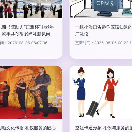
礼商书院助力“正雅杯”中老年
一组小漫画告诉你应该知道
，携手共创敬老尚礼新风尚
厂礼仪
：2026-08-06 08:07:36
更新时间：2026-08-06 00:22:1
昭顺文化传播 礼仪服务的匠心
空姐卡通形象 礼仪与服务的