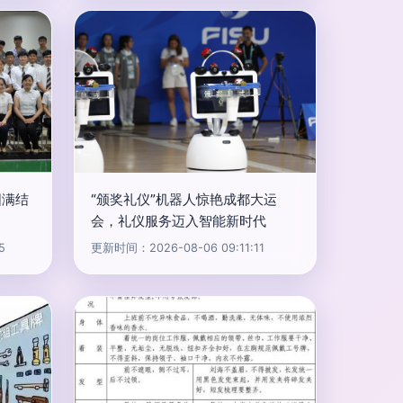
圆满结
“颁奖礼仪”机器人惊艳成都大运
会，礼仪服务迈入智能新时代
5
更新时间：2026-08-06 09:11:11