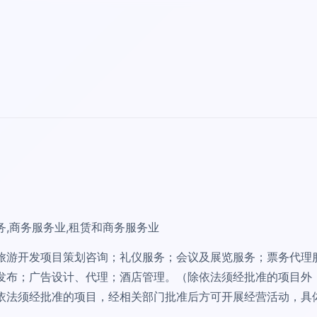
务,商务服务业,租赁和商务服务业
旅游开发项目策划咨询；礼仪服务；会议及展览服务；票务代理
发布；广告设计、代理；酒店管理。（除依法须经批准的项目外
依法须经批准的项目，经相关部门批准后方可开展经营活动，具