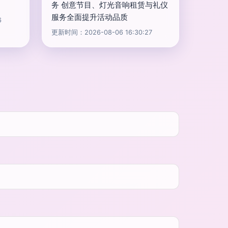
务 创意节目、灯光音响租赁与礼仪
服务全面提升活动品质
6
更新时间：2026-08-06 16:30:27