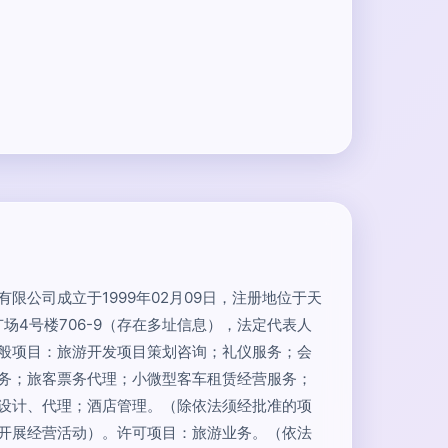
限公司成立于1999年02月09日，注册地位于天
场4号楼706-9（存在多址信息），法定代表人
般项目：旅游开发项目策划咨询；礼仪服务；会
务；旅客票务代理；小微型客车租赁经营服务；
设计、代理；酒店管理。（除依法须经批准的项
开展经营活动）。许可项目：旅游业务。（依法