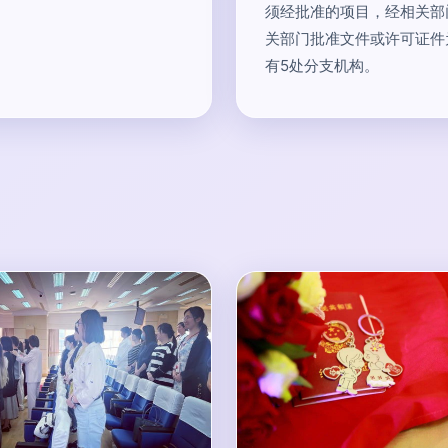
须经批准的项目，经相关部
关部门批准文件或许可证件
有5处分支机构。