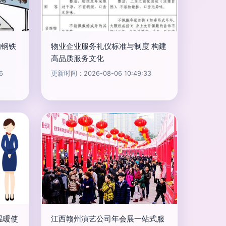
的钢铁
物业企业服务礼仪标准与制度 构建
高品质服务文化
6
更新时间：2026-08-06 10:49:33
温暖使
江西赣州演艺公司年会展一站式服