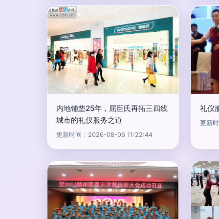
内地铺垫25年，屈臣氏再拓三四线
礼仪
城市的礼仪服务之道
更新时间
更新时间：2026-08-06 11:22:44